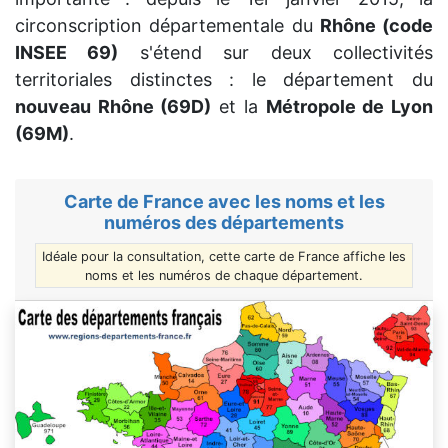
circonscription départementale du
Rhône (code
INSEE 69)
s'étend sur deux collectivités
territoriales distinctes : le département du
nouveau Rhône (69D)
et la
Métropole de Lyon
(69M)
.
Carte de France avec les noms et les
numéros des départements
Idéale pour la consultation, cette carte de France affiche les
noms et les numéros de chaque département.