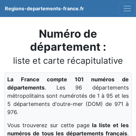
Regions-departements-france.fr
Numéro de
département :
liste et carte récapitulative
La France compte 101 numéros de
départements
. Les 96 départements
métropolitains sont numérotés de 1 à 95 et les
5 départements d'outre-mer (DOM) de 971 à
976.
Vous trouverez sur cette page
la liste et les
numéros de tous les départements français
.