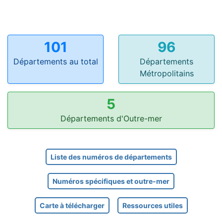
101
96
Départements au total
Départements
Métropolitains
5
Départements d'Outre-mer
Liste des numéros de départements
Numéros spécifiques et outre-mer
Carte à télécharger
Ressources utiles