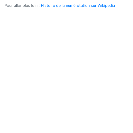
Pour aller plus loin :
Histoire de la numérotation sur Wikipedia