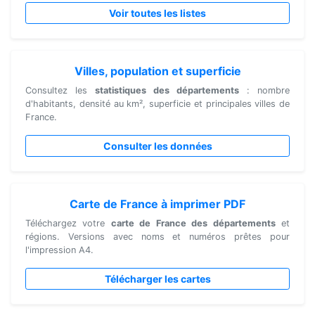
Voir toutes les listes
Villes, population et superficie
Consultez les
statistiques des départements
: nombre
d'habitants, densité au km², superficie et principales villes de
France.
Consulter les données
Carte de France à imprimer PDF
Téléchargez votre
carte de France des départements
et
régions. Versions avec noms et numéros prêtes pour
l'impression A4.
Télécharger les cartes