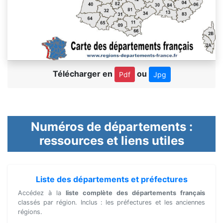
Télécharger en
ou
Pdf
Jpg
Numéros de départements :
ressources et liens utiles
Liste des départements et préfectures
Accédez à la
liste complète des départements français
classés par région. Inclus : les préfectures et les anciennes
régions.