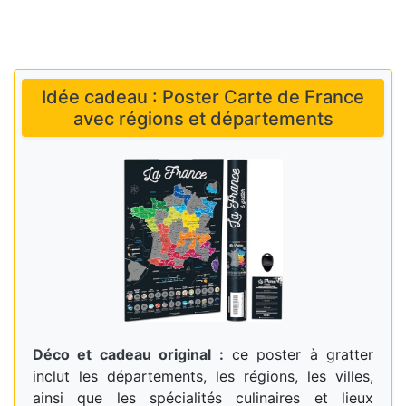
Idée cadeau : Poster Carte de France
avec régions et départements
Déco et cadeau original :
ce poster à gratter
inclut les départements, les régions, les villes,
ainsi que les spécialités culinaires et lieux