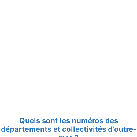
Quels sont les numéros des
départements et collectivités d'outre-