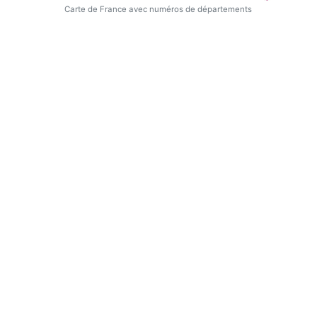
Carte de France avec numéros de départements