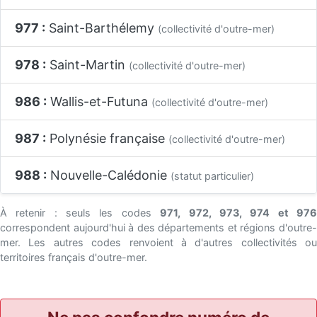
977 :
Saint-Barthélemy
(collectivité d'outre-mer)
978 :
Saint-Martin
(collectivité d'outre-mer)
986 :
Wallis-et-Futuna
(collectivité d'outre-mer)
987 :
Polynésie française
(collectivité d'outre-mer)
988 :
Nouvelle-Calédonie
(statut particulier)
À retenir : seuls les codes
971, 972, 973, 974 et 97
correspondent aujourd'hui à des départements et régions d'outre-
mer. Les autres codes renvoient à d'autres collectivités ou
territoires français d'outre-mer.