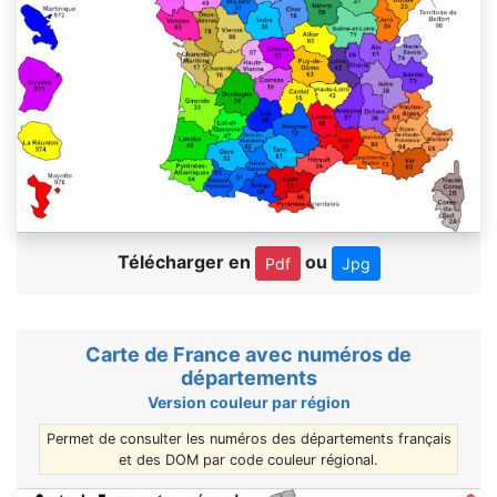
Télécharger en
ou
Pdf
Jpg
Carte de France avec numéros de
départements
Version couleur par région
Permet de consulter les numéros des départements français
et des DOM par code couleur régional.