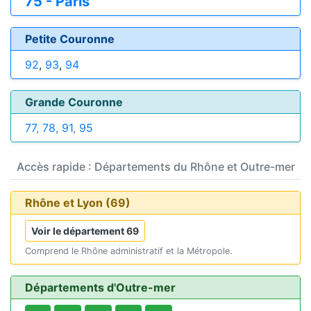
75 - Paris
Petite Couronne
92
,
93
,
94
Grande Couronne
77
,
78
,
91
,
95
Accès rapide : Départements du Rhône et Outre-mer
Rhône et Lyon (69)
Voir le département 69
Comprend le Rhône administratif et la Métropole.
Départements d'Outre-mer