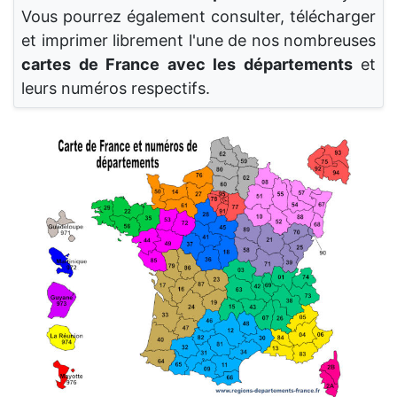
Vous pourrez également consulter, télécharger
et imprimer librement l'une de nos nombreuses
cartes de France avec les départements
et
leurs numéros respectifs.