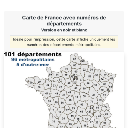
Carte de France avec numéros de
départements
Version en noir et blanc
Idéale pour l'impression, cette carte affiche uniquement les
numéros des départements métropolitains.