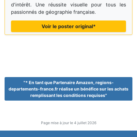
d'intérêt. Une réussite visuelle pour tous les
passionnés de géographie française.
Voir le poster original*
"* En tant que Partenaire Amazon, regions-
departements-france.fr réalise un bénéfice sur les achats
remplissant les conditions requises"
Page mise à jour le 4 juillet 2026