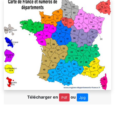
Télécharger en
ou
Pdf
Jpg