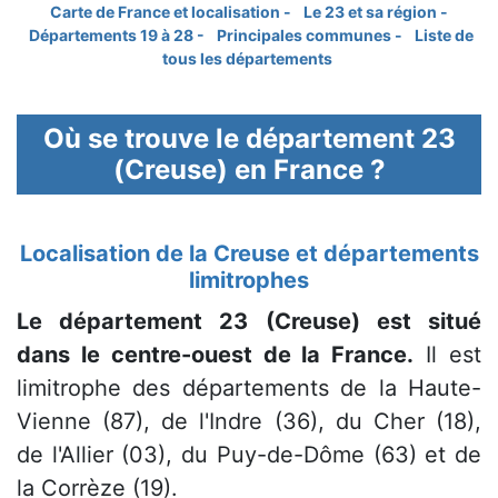
Carte de France et localisation -
Le 23 et sa région -
Départements 19 à 28 -
Principales communes -
Liste de
tous les départements
Où se trouve le département 23
(Creuse) en France ?
Localisation de la Creuse et départements
limitrophes
Le département 23 (Creuse) est situé
dans le centre-ouest de la France.
Il est
limitrophe des départements de la Haute-
Vienne (87), de l'Indre (36), du Cher (18),
de l'Allier (03), du Puy-de-Dôme (63) et de
la Corrèze (19).