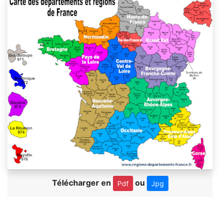
Télécharger en
ou
Pdf
Jpg