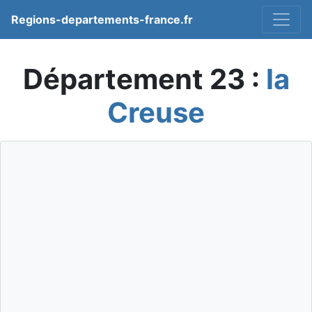
Regions-departements-france.fr
Département 23 :
la
Creuse