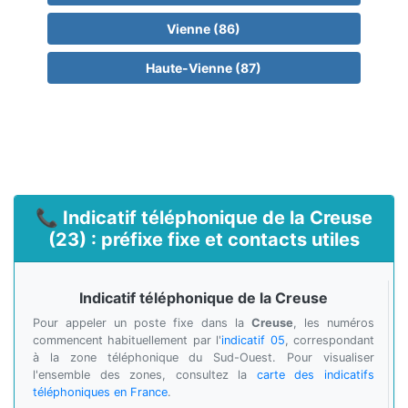
Vienne (86)
Haute-Vienne (87)
📞 Indicatif téléphonique de la Creuse
(23) : préfixe fixe et contacts utiles
Indicatif téléphonique de la Creuse
Pour appeler un poste fixe dans la
Creuse
, les numéros
commencent habituellement par l'
indicatif 05
, correspondant
à la zone téléphonique du Sud-Ouest. Pour visualiser
l'ensemble des zones, consultez la
carte des indicatifs
téléphoniques en France
.