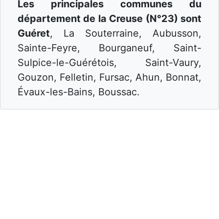
Les principales communes du
département de la Creuse (N°23) sont
Guéret
, La Souterraine, Aubusson,
Sainte-Feyre, Bourganeuf, Saint-
Sulpice-le-Guérétois, Saint-Vaury,
Gouzon, Felletin, Fursac, Ahun, Bonnat,
Évaux-les-Bains, Boussac.