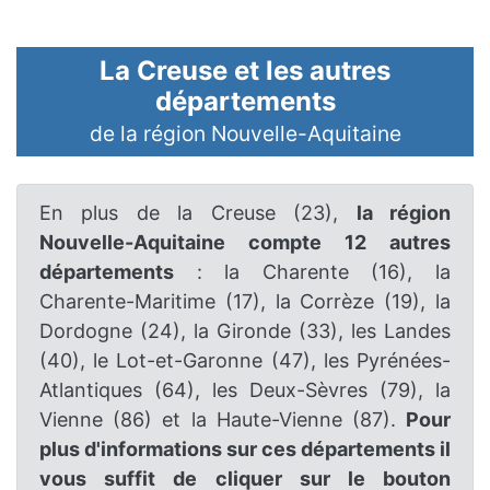
La Creuse et les autres
départements
de la région Nouvelle-Aquitaine
En plus de la Creuse (23),
la région
Nouvelle-Aquitaine compte 12 autres
départements
: la Charente (16), la
Charente-Maritime (17), la Corrèze (19), la
Dordogne (24), la Gironde (33), les Landes
(40), le Lot-et-Garonne (47), les Pyrénées-
Atlantiques (64), les Deux-Sèvres (79), la
Vienne (86) et la Haute-Vienne (87).
Pour
plus d'informations sur ces départements il
vous suffit de cliquer sur le bouton