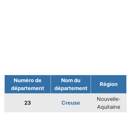
Numéro de
Nom du
Région
département
département
Nouvelle-
23
Creuse
Aquitaine