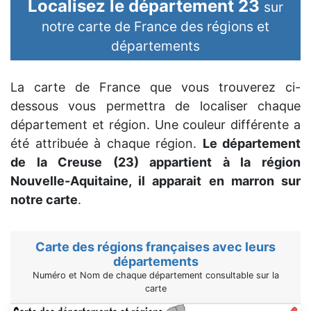
Localisez le département 23
sur
notre carte de France des régions et
départements
La carte de France que vous trouverez ci-
dessous vous permettra de localiser chaque
département et région. Une couleur différente a
été attribuée à chaque région.
Le département
de la Creuse (23) appartient à la région
Nouvelle-Aquitaine, il apparait en marron sur
notre carte
.
Carte des régions françaises avec leurs
départements
Numéro et Nom de chaque département consultable sur la
carte