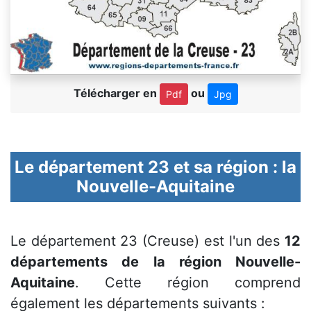
Télécharger en
ou
Pdf
Jpg
Le département 23 et sa région : la
Nouvelle-Aquitaine
Le département 23 (Creuse) est l'un des
12
départements de la région Nouvelle-
Aquitaine
. Cette région comprend
également les départements suivants :