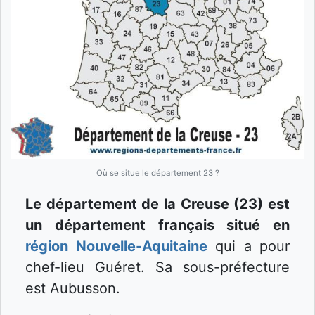
Où se situe le département 23 ?
Le département de la Creuse (23) est
un département français situé en
région Nouvelle-Aquitaine
qui a pour
chef-lieu Guéret. Sa sous-préfecture
est Aubusson.