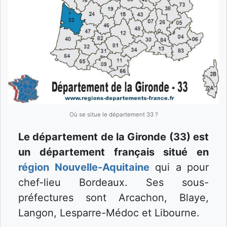
Où se situe le département 33 ?
Le département de la Gironde (33) est
un département français situé en
région Nouvelle-Aquitaine
qui a pour
chef-lieu Bordeaux. Ses sous-
préfectures sont Arcachon, Blaye,
Langon, Lesparre-Médoc et Libourne.