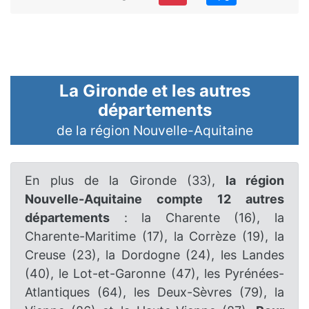
La Gironde et les autres
départements
de la région Nouvelle-Aquitaine
En plus de la Gironde (33),
la région
Nouvelle-Aquitaine compte 12 autres
départements
: la Charente (16), la
Charente-Maritime (17), la Corrèze (19), la
Creuse (23), la Dordogne (24), les Landes
(40), le Lot-et-Garonne (47), les Pyrénées-
Atlantiques (64), les Deux-Sèvres (79), la