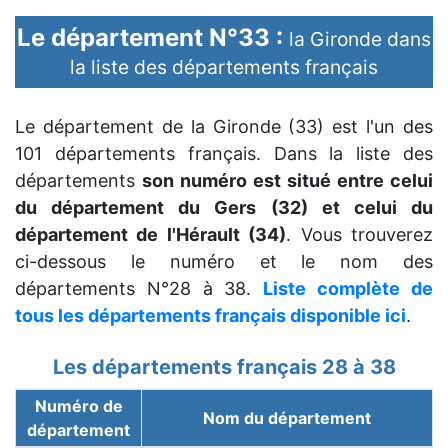
Le département N°33 :
la Gironde dans
la liste des départements français
Le département de la Gironde (33) est l'un des
101 départements français. Dans la liste des
départements
son numéro est situé entre celui
du département du Gers (32) et celui du
département de l'Hérault (34)
. Vous trouverez
ci-dessous le numéro et le nom des
départements N°28 à 38.
Liste complète de
tous les départements français disponible ici
.
Les départements français 28 à 38
Numéro de
Nom du département
département