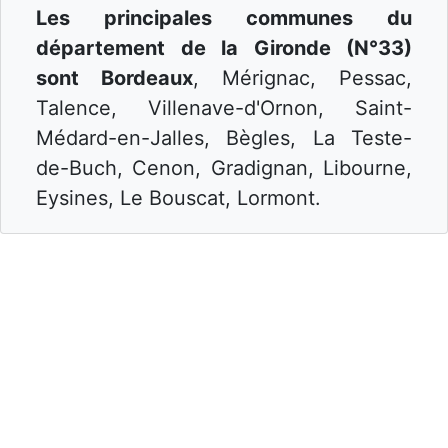
Les principales communes du
département de la Gironde (N°33)
sont Bordeaux
, Mérignac, Pessac,
Talence, Villenave-d'Ornon, Saint-
Médard-en-Jalles, Bègles, La Teste-
de-Buch, Cenon, Gradignan, Libourne,
Eysines, Le Bouscat, Lormont.