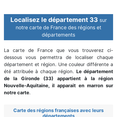
Localisez le département 33
sur
notre carte de France des régions et
départements
La carte de France que vous trouverez ci-
dessous vous permettra de localiser chaque
département et région. Une couleur différente a
été attribuée à chaque région.
Le département
de la Gironde (33) appartient à la région
Nouvelle-Aquitaine, il apparait en marron sur
notre carte
.
Carte des régions françaises avec leurs
départements