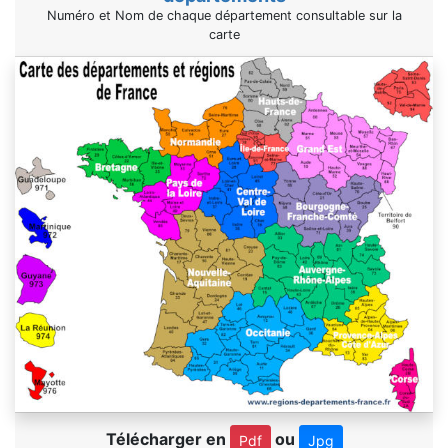
Numéro et Nom de chaque département consultable sur la
carte
Télécharger en
ou
Pdf
Jpg