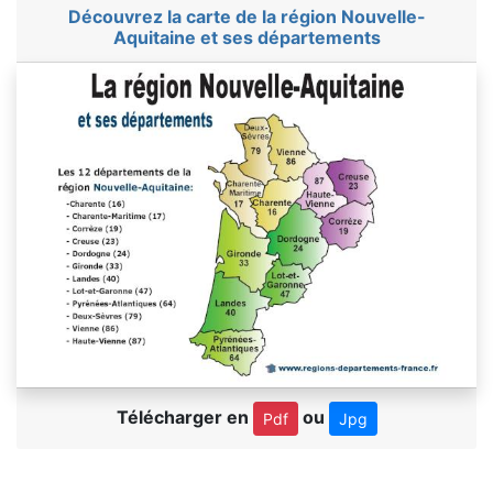
Découvrez la carte de la région Nouvelle-
Aquitaine et ses départements
Télécharger en
ou
Pdf
Jpg