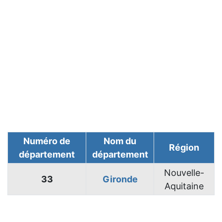
Numéro de
Nom du
Région
département
département
Nouvelle-
33
Gironde
Aquitaine