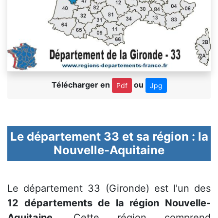
Télécharger en
ou
Pdf
Jpg
Le département 33 et sa région : la
Nouvelle-Aquitaine
Le département 33 (Gironde) est l'un des
12 départements de la région Nouvelle-
Aquitaine
. Cette région comprend